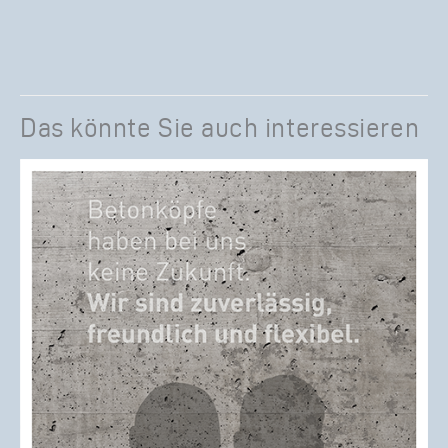
Das könnte Sie auch interessieren