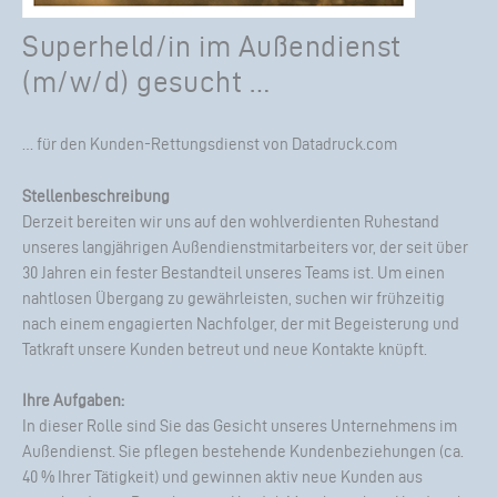
Superheld/in im Außendienst
(m/w/d) gesucht …
… für den Kunden-Rettungsdienst von Datadruck.com
Stellenbeschreibung
Derzeit bereiten wir uns auf den wohlverdienten Ruhestand
unseres langjährigen Außendienstmitarbeiters vor, der seit über
30 Jahren ein fester Bestandteil unseres Teams ist. Um einen
nahtlosen Übergang zu gewährleisten, suchen wir frühzeitig
nach einem engagierten Nachfolger, der mit Begeisterung und
Tatkraft unsere Kunden betreut und neue Kontakte knüpft.
Ihre Aufgaben:
In dieser Rolle sind Sie das Gesicht unseres Unternehmens im
Außendienst. Sie pflegen bestehende Kundenbeziehungen (ca.
40 % Ihrer Tätigkeit) und gewinnen aktiv neue Kunden aus