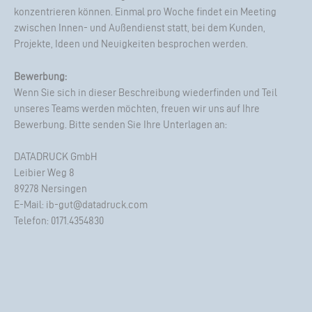
konzentrieren können. Einmal pro Woche findet ein Meeting
zwischen Innen- und Außendienst statt, bei dem Kunden,
Projekte, Ideen und Neuigkeiten besprochen werden.
Bewerbung:
Wenn Sie sich in dieser Beschreibung wiederfinden und Teil
unseres Teams werden möchten, freuen wir uns auf Ihre
Bewerbung. Bitte senden Sie Ihre Unterlagen an:
DATADRUCK GmbH
Leibier Weg 8
89278 Nersingen
E-Mail:
ib-gut@datadruck.com
Telefon: 0171.4354830