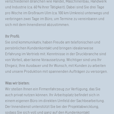
verschiedenen Branchen wie Handel, Maschinenbau, Handwerk
und Industrie (ca. 60 % Ihrer Tätigkeit). Dabei sind Sie drei Tage
pro Woche im Großraum Ulm (ca. 100 km Umkreis) unterwegs und
verbringen zwei Tage im Büro, um Termine zu vereinbaren und
sich mit dem Innendienst abzustimmen.
Ihr Profil:
Sie sind kommunikativ, haben Freude am telefonischen und
persönlichen Kundenkontakt und bringen idealerweise
Erfahrung im Vertrieb mit. Kenntnisse in der Druckbranche sind
von Vorteil, aber keine Voraussetzung. Wichtiger sind uns Ihr
Ehrgeiz, Ihre Ausdauer und Ihr Wunsch, mit Kunden zu arbeiten
und unsere Produktion mit spannenden Aufträgen zu versorgen.
Was wir bieten:
Wir stellen Ihnen ein Firmenfahrzeug zur Verfügung, das Sie
auch privat nutzen können. Ihr Arbeitsplatz befindet sich in
einem eigenen Büro im direkten Umfeld der Sachbearbeitung.
Der Innendienst unterstützt Sie bei der Projektabwicklung,
sodass Sie sich voll und ganz auf den Kundenkontakt