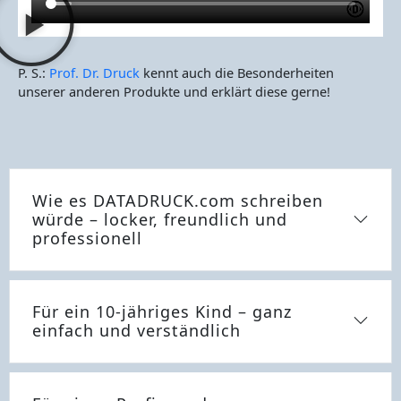
P. S.:
Prof. Dr. Druck
kennt auch die Besonderheiten
unserer anderen Produkte und erklärt diese gerne!
Wie es DATADRUCK.com schreiben
würde – locker, freundlich und
professionell
Für ein 10-jähriges Kind – ganz
einfach und verständlich