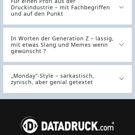
Für einen Profi aus der
Druckindustrie – mit Fachbegriffen
und auf den Punkt
In Worten der Generation Z – lässig,
mit etwas Slang und Memes wenn
gewünscht ?
„Monday“-Style – sarkastisch,
zynisch, aber genial getextet