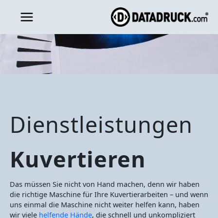
Zum
Inhalt
springen
Dienstleistungen
Kuvertieren
Das müssen Sie nicht von Hand machen, denn wir haben
die richtige Maschine für Ihre Kuvertierarbeiten – und wenn
uns einmal die Maschine nicht weiter helfen kann, haben
wir viele
helfende Hände
, die schnell und unkompliziert