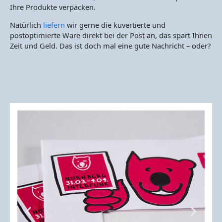
Ihre Produkte verpacken.
Natürlich
liefern
wir gerne die kuvertierte und
postoptimierte Ware direkt bei der Post an, das spart Ihnen
Zeit und Geld. Das ist doch mal eine gute Nachricht – oder?