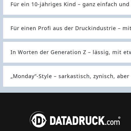
Für ein 10-jähriges Kind – ganz einfach und
Für einen Profi aus der Druckindustrie – m
In Worten der Generation Z – lässig, mit 
„Monday“-Style – sarkastisch, zynisch, aber