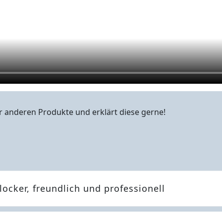
 anderen Produkte und erklärt diese gerne!
cker, freundlich und professionell