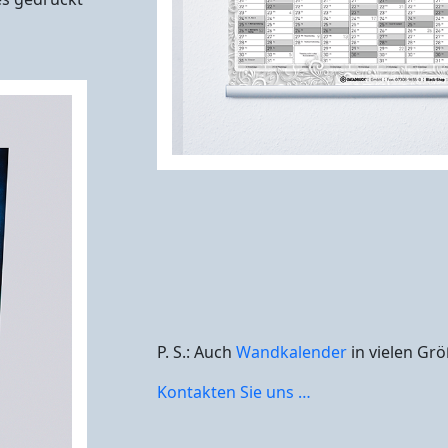
P. S.: Auch
Wandkalender
in vielen Gr
Kontakten Sie uns …