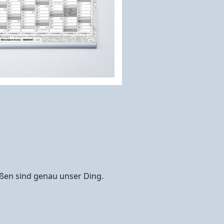
ößen sind genau unser Ding.