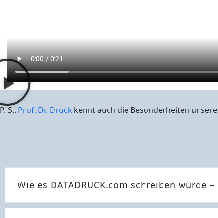
P. S.:
Prof. Dr. Druck
kennt auch die Besonderheiten unserer
Wie es DATADRUCK.com schreiben würde – lo