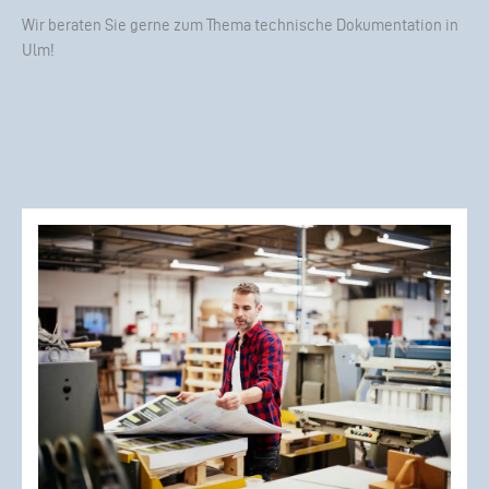
Wir beraten Sie gerne zum Thema technische Dokumentation in
Ulm!