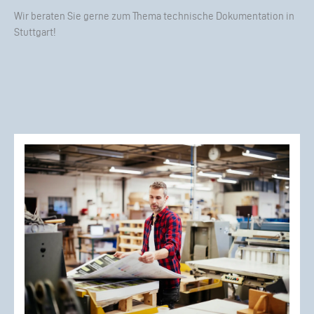
Wir beraten Sie gerne zum Thema technische Dokumentation in
Stuttgart!