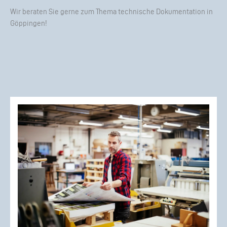
Wir beraten Sie gerne zum Thema technische Dokumentation in
Göppingen!