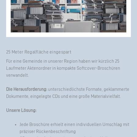
25 Meter Regalfläche eingespart
Für eine Gemeinde in unserer Region haben wir kürzlich 25
Laufmeter Aktenordner in kompakte Softcover-Broschüren
verwandelt.
Die Herausforderung:
unterschiedlichste Formate, geklammerte
Dokumente, eingelegte CDs und eine große Materialvielfalt.
Unsere Lösung:
Jede Broschüre erhielt einen individuellen Umschlag mit
präziser Rückenbeschriftung