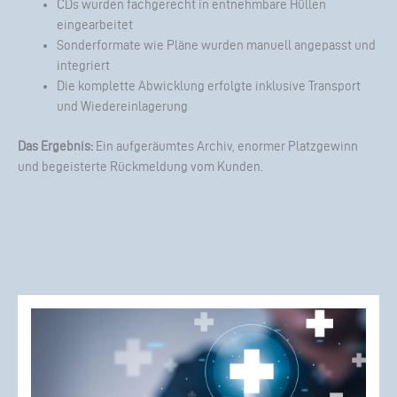
CDs wurden fachgerecht in entnehmbare Hüllen
eingearbeitet
Sonderformate wie Pläne wurden manuell angepasst und
integriert
Die komplette Abwicklung erfolgte inklusive Transport
und Wiedereinlagerung
Das Ergebnis:
Ein aufgeräumtes Archiv, enormer Platzgewinn
und begeisterte Rückmeldung vom Kunden.