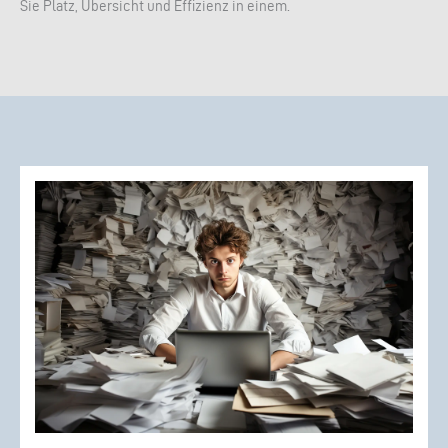
Sie Platz, Übersicht und Effizienz in einem.