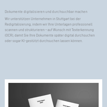
Dokumente digitalisieren und durchsuchbar machen
Wir unterstützen Unternehmen in Stuttgart bei der
Redigitalisierung, indem wir Ihre Unterlagen professionell
scannen und strukturieren – auf Wunsch mit Texterkennung
(OCR), damit Sie Ihre Dokumente später digital durchsuchen
oder sogar KI-gestützt durchsuchen lassen können.