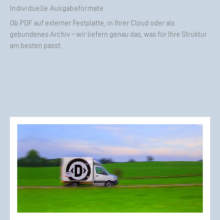
Individuelle Ausgabeformate
Ob PDF auf externer Festplatte, in Ihrer Cloud oder als
gebundenes Archiv – wir liefern genau das, was für Ihre Struktur
am besten passt.