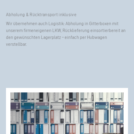
Abholung & Rücktransport inklusive
Wir übernehmen auch Logistik: Abholung in Gitterboxen mit
unserem firmeneigenen LKW, Rücklieferung einsortierbereit an
den gewünschten Lagerplatz – einfach per Hubwagen
verstellbar.