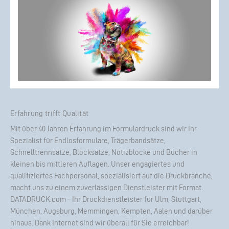
Erfahrung trifft Qualität
Mit über 40 Jahren Erfahrung im Formulardruck sind wir Ihr
Spezialist für Endlosformulare, Trägerbandsätze,
Schnelltrennsätze, Blocksätze, Notizblöcke und Bücher in
kleinen bis mittleren Auflagen. Unser engagiertes und
qualifiziertes Fachpersonal, spezialisiert auf die Druckbranche,
macht uns zu einem zuverlässigen Dienstleister mit Format.
DATADRUCK.com – Ihr Druckdienstleister für Ulm, Stuttgart,
München, Augsburg, Memmingen, Kempten, Aalen und darüber
hinaus. Dank Internet sind wir überall für Sie erreichbar!