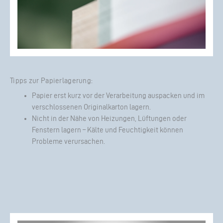
Tipps zur Papierlagerung:
Papier erst kurz vor der Verarbeitung auspacken und im
verschlossenen Originalkarton lagern.
Nicht in der Nähe von Heizungen, Lüftungen oder
Fenstern lagern – Kälte und Feuchtigkeit können
Probleme verursachen.