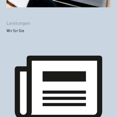
Leistungen
Wir für Sie