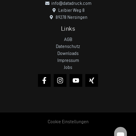
info@datadruck.com
Leibier Weg 8
89278 Nersingen
Links
AGB
Datenschutz
Downloads
Impressum
Jobs
Cookie Einstellungen