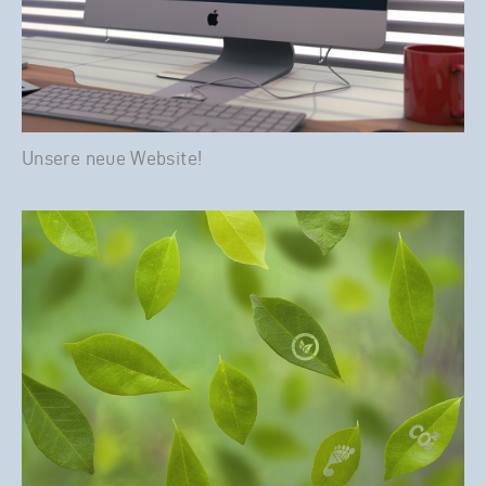
Unsere neue Website!