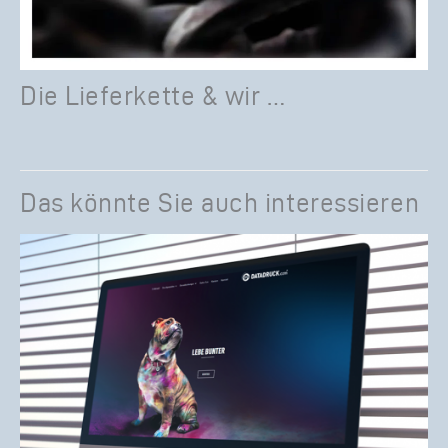
Die Lieferkette & wir …
Das könnte Sie auch interessieren