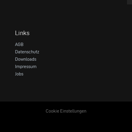
Links
AGB
Datenschutz
Downloads
Impressum
Jobs
Cookie Einstellungen