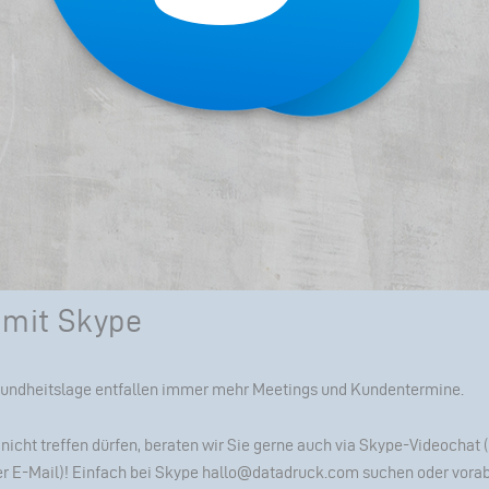
 mit Skype
undheitslage entfallen immer mehr Meetings und Kundentermine.
 nicht treffen dürfen, beraten wir Sie gerne auch via
Skype-Videochat
(
er
E-Mail
)! Einfach bei Skype
hallo@datadruck.com
suchen oder vorab