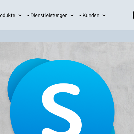
rodukte
• Dienstleistungen
• Kunden