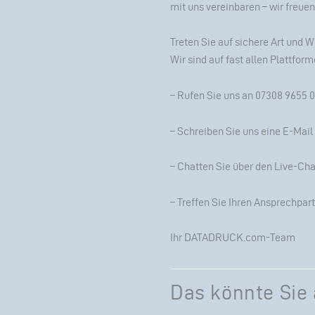
mit uns vereinbaren – wir freuen
Treten Sie auf sichere Art und W
Wir sind auf fast allen Plattform
– Rufen Sie uns an
07308 9655 0
– Schreiben Sie uns eine
E-Mail
– Chatten Sie über den Live-Chat
– Treffen Sie Ihren Ansprechpar
Ihr DATADRUCK.com-Team
Das könnte Sie 