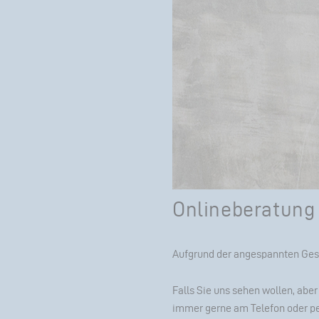
Onlineberatung
Aufgrund der angespannten Ges
Falls Sie uns sehen wollen, aber
immer gerne am
Telefon
oder p