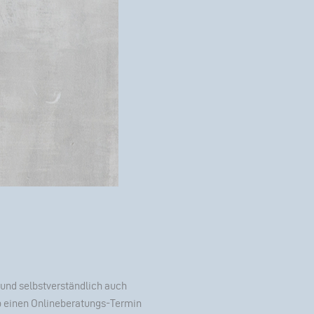
und selbstverständlich auch
 einen Onlineberatungs-Termin