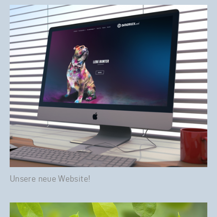
Unsere neue Website!