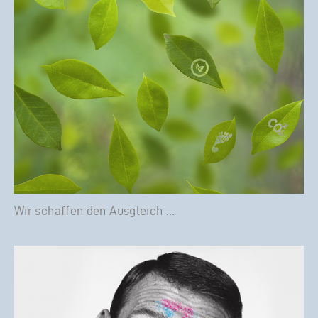
Wir schaffen den Ausgleich …